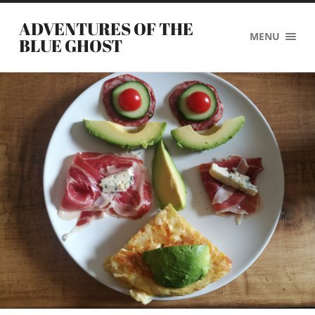
ADVENTURES OF THE
MENU
BLUE GHOST