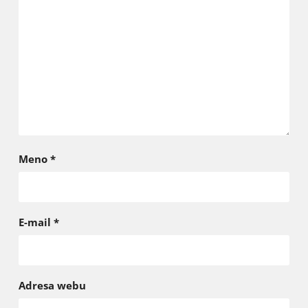
Meno
*
E-mail
*
Adresa webu