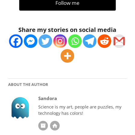
Follow me
Share my stories on social media
ABOUT THE AUTHOR
Sandora
Science is my art, people are puzzles, my
technology has colors!