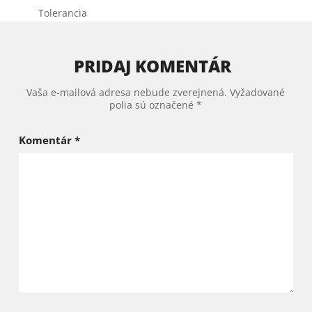
Tolerancia
PRIDAJ KOMENTÁR
Vaša e-mailová adresa nebude zverejnená.
Vyžadované
polia sú označené
*
Komentár
*