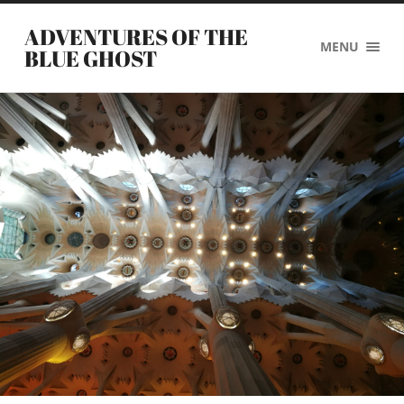
ADVENTURES OF THE
MENU
BLUE GHOST