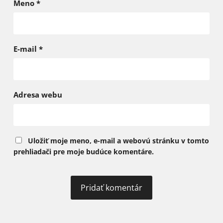
Meno
*
E-mail
*
Adresa webu
Uložiť moje meno, e-mail a webovú stránku v tomto
prehliadači pre moje budúce komentáre.